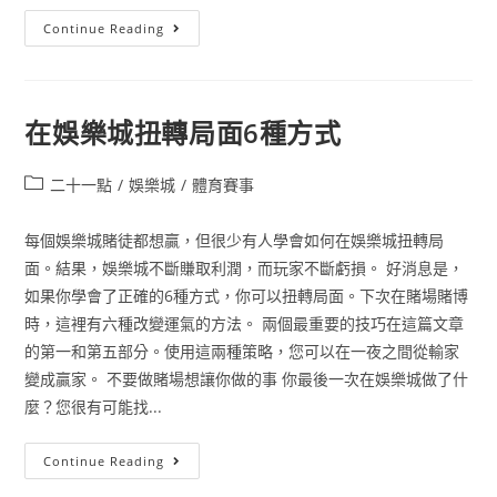
Continue Reading
在娛樂城扭轉局面6種方式
二十一點
/
娛樂城
/
體育賽事
每個娛樂城賭徒都想贏，但很少有人學會如何在娛樂城扭轉局
面。結果，娛樂城不斷賺取利潤，而玩家不斷虧損。 好消息是，
如果你學會了正確的6種方式，你可以扭轉局面。下次在賭場賭博
時，這裡有六種改變運氣的方法。 兩個最重要的技巧在這篇文章
的第一和第五部分。使用這兩種策略，您可以在一夜之間從輸家
變成贏家。 不要做賭場想讓你做的事 你最後一次在娛樂城做了什
麼？您很有可能找...
Continue Reading