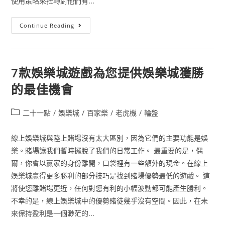
使用策略來扭轉對他們有...
Continue Reading
7款娛樂城遊戲為您提供娛樂城獲勝
的最佳機會
二十一點
/
娛樂城
/
百家樂
/
老虎機
/
輪盤
線上娛樂城與陸上賭場沒有太大區別，因為它們的主要功能是娛
樂。賭場讓我們暫時擺脫了我們的日常工作。 最重要的是，偶
爾，你會以贏家的身份離開，口袋裡有一些額外的現金。在線上
娛樂城贏得更多勝利的部分技巧是找到賭場優勢最低的遊戲。 這
將使您離賭場更近，任何對您有利的小幅波動都可能產生勝利。
不幸的是，線上娛樂城中的優勢賭徒幾乎沒有空間。因此，在未
來保持盈利是一個渺茫的...