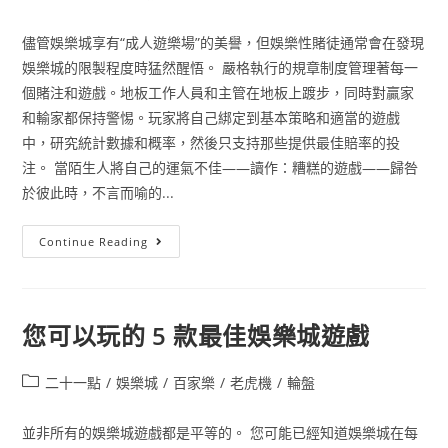
儘管娛樂城享有“成人遊樂場”的美譽，但娛樂性賭徒通常會在發現
娛樂城的限製程度時猛然醒悟。 嚴格執行的規章制度管理著每一
個賭注和遊戲。地板工作人員和主管在地板上踱步，同時對贏家
和輸家都保持警惕。玩家將自己綁定到基本策略和適當的遊戲
中，研究統計數據和概率，然後只支持那些提供最佳賠率的投
注。 當陌生人將自己的運氣不佳——讀作：糟糕的遊戲——歸咎
於彼此時，不言而喻的...
Continue Reading
您可以玩的 5 款最佳娛樂城遊戲
二十一點
/
娛樂城
/
百家樂
/
老虎機
/
輪盤
並非所有的娛樂城遊戲都是平等的。 您可能已經知道娛樂城在每