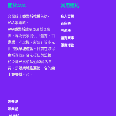
關於AVA
常用連結
台灣線上
娛樂城推薦
首選-
進入官網
AVA娛樂城。
百家樂
AVA娛樂城
隸屬亞洲博奕集
老虎機
團，專為玩家提供「體育、
百
體育賽事
家樂
、老虎機、彩票」等多元
優惠活動
化的
娛樂城遊戲
。目前在取得
柬埔寨政府合法授信與監管，
於亞洲已累積超過50萬名會
員，是
娛樂城推薦
第一名的
線
上娛樂城
平台。
娛樂城
娛樂城