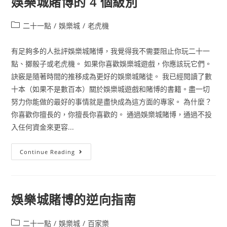
娛樂城賭博的 4 個級別
二十一點
/
娛樂城
/
老虎機
有足夠多的人批評娛樂城賭博，我覺得我不需要阻止你玩二十一
點、擲骰子或老虎機。 如果你喜歡娛樂城遊戲，你應該玩它們。
訣竅是隨著時間的推移成為更好的娛樂城賭徒。 我已經閱讀了數
十本（如果不是數百本）關於娛樂城遊戲和賭博的書籍。盡一切
努力你能做的最好的事情就是盡快成為這方面的專家。 為什麼？
你喜歡你擅長的，你擅長你喜歡的。 通過娛樂城賭博，通過不投
入任何資金來更容...
Continue Reading
娛樂城賭博的逆向指南
二十一點
/
娛樂城
/
百家樂