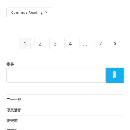
Continue Reading
1
2
3
4
...
7
搜尋
搜
尋
二十一點
優惠活動
娛樂城