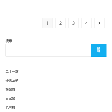
1
2
3
4
搜尋
搜
尋
二十一點
優惠活動
娛樂城
百家樂
老虎機