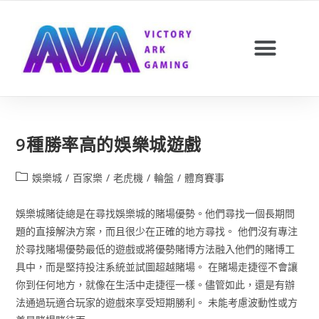
9種勝率高的娛樂城遊戲
娛樂城
/
百家樂
/
老虎機
/
輪盤
/
體育賽事
娛樂城賭徒總是在尋找娛樂城的賭場優勢。他們尋找一個長期問
題的直接解決方案，而且很少在正確的地方尋找。 他們沒有專注
於尋找賭場優勢最低的遊戲或將優勢賭博方法融入他們的賭博工
具中，而是堅持投注系統並試圖超越賭場。 在賭場走捷徑不會讓
你到任何地方，就像在生活中走捷徑一樣。儘管如此，還是有辦
法通過玩適​​合玩家的遊戲來享受短期勝利。 未能考慮波動性或方