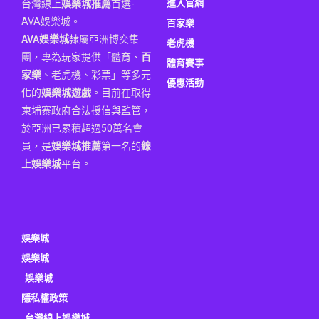
台灣線上
娛樂城推薦
首選-
進入官網
AVA娛樂城。
百家樂
AVA娛樂城
隸屬亞洲博奕集
老虎機
團，專為玩家提供「體育、
百
體育賽事
家樂
、老虎機、彩票」等多元
優惠活動
化的
娛樂城遊戲
。目前在取得
柬埔寨政府合法授信與監管，
於亞洲已累積超過50萬名會
員，是
娛樂城推薦
第一名的
線
上娛樂城
平台。
娛樂城
娛樂城
娛樂城
隱私權政策
台灣線上娛樂城