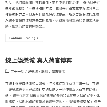
相反，他們繼續做同樣的事情，並希望他們能走運。 好消息是這
些年來我找到了一些獲勝的方法，我將在這篇文章中與你分享五
種獲勝的方法。但沒有什麼能保證你會贏，所以要確保你的風險
永遠不會超過你願意失去的風險。這些策略將幫助您更頻繁地獲
勝，但您仍然會輸掉娛樂...
Continue Reading
線上娛樂城-真人荷官博弈
二十一點
/
娛樂城
/
輪盤
/
體育賽事
在線上娛樂城熱潮如火如荼，許多賭徒都注意到了這一點。在線
上娛樂城最令人興奮和社交的功能之一是使用真人荷官來促進行
動。 這些房間將您最喜歡的賭場的外觀和感覺帶入您的家中。休
閒賭徒正以創紀錄的數量湧向這些遊戲。 但是優勢賭徒呢？ 這些