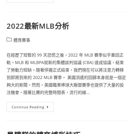
2022最新MLB分析
體育賽事
在經歷了短暫的 99 天恐慌之後，2022 年 MLB 賽季似乎重回正
軌。MLB 和 MLBPA就新的集體談判協議 (CBA) 達成協議，結束
了勞動力短缺。隨著停擺正式結束，我們現在可以將注意力轉移
到即將到來的 2022 MLB 賽季。 美國消遣的回歸本身就是一個足
夠大的新聞。然而，美國職業棒球大聯盟賽季也提供了大量的投
注機會。隨著比賽的完整時間表，流行的線...
Continue Reading