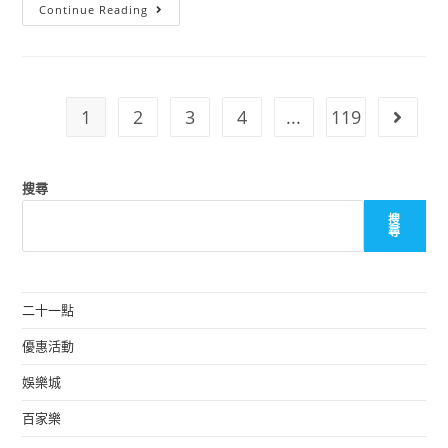
Continue Reading
1
2
3
4
...
119
搜尋
搜
尋
二十一點
優惠活動
娛樂城
百家樂