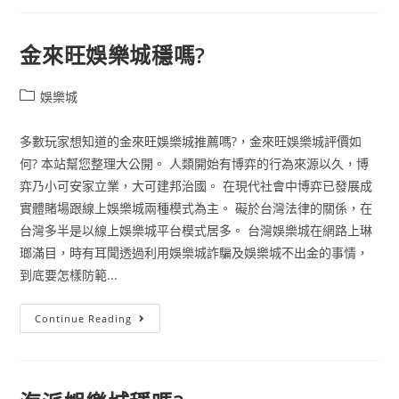
金來旺娛樂城穩嗎?
娛樂城
多數玩家想知道的金來旺娛樂城推薦嗎?，金來旺娛樂城評價如
何? 本站幫您整理大公開。 人類開始有博弈的行為來源以久，博
弈乃小可安家立業，大可建邦治國。 在現代社會中博弈已發展成
實體賭場跟線上娛樂城兩種模式為主。 礙於台灣法律的關係，在
台灣多半是以線上娛樂城平台模式居多。 台灣娛樂城在網路上琳
瑯滿目，時有耳聞透過利用娛樂城詐騙及娛樂城不出金的事情，
到底要怎樣防範...
Continue Reading