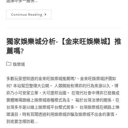
選擇中多一層保...
Continue Reading
獨家娛樂城分析-【金來旺娛樂城】推
薦嗎?
娛樂城
多數玩家想知道的金來旺娛樂城推薦嗎?，金來旺娛樂城評價如
何? 本站幫您整理大公開。 人類開始有博弈的行為來源以久，博
弈乃小可安家立業，大可建邦治國。 在現代社會中博弈已發展成
實體賭場跟線上娛樂城兩種模式為主。 礙於台灣法律的關係，在
台灣多半是以線上娛樂城平台模式居多。 台灣娛樂城在網路上琳
瑯滿目，時有耳聞透過利用娛樂城詐騙及娛樂城不出金的事情，
到底要怎樣防範...