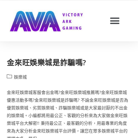
金來旺娛樂城是詐騙嗎?
娛樂城
金來旺娛樂城客服會出金嗎?金來旺娛樂城推薦嗎?金來旺娛樂城
優惠活動多嗎?金來旺娛樂城是詐騙嗎? 不論金來旺娛樂城是否為
優質娛樂城、劣質娛樂城、詐騙娛樂城或是大家最討厭的不出金
的娛樂城。小編都將用最公正、客觀的分析來為大家做金來旺娛
樂城平台大解密!! 秉持最公正、最客觀的分析，用最專業的角度
來為大家分析金來旺娛樂城平台評價，讓您在眾多娛樂城平台的