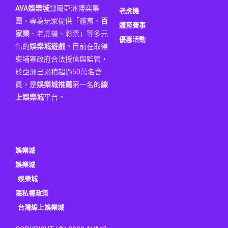
AVA娛樂城
隸屬亞洲博奕集
老虎機
團，專為玩家提供「體育、
百
體育賽事
家樂
、老虎機、彩票」等多元
優惠活動
化的
娛樂城遊戲
。目前在取得
柬埔寨政府合法授信與監管，
於亞洲已累積超過50萬名會
員，是
娛樂城推薦
第一名的
線
上娛樂城
平台。
娛樂城
娛樂城
娛樂城
隱私權政策
台灣線上娛樂城