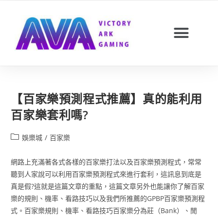
【百家樂預測程式推薦】真的能利用
百家樂套利嗎?
娛樂城
/
百家樂
網路上充滿著各式各樣的百家樂打法以及百家樂預測程式，常常
聽到人家說可以利用百家樂預測程式來進行套利，這訊息到底是
真是假?這就是這篇文章的重點，這篇文章另外也能讓你了解百家
樂的規則、機率、看路技巧以及我們所推薦的GPBP百家樂預測程
式。百家樂規則、機率、看路技巧百家樂分為莊（Bank）、閒