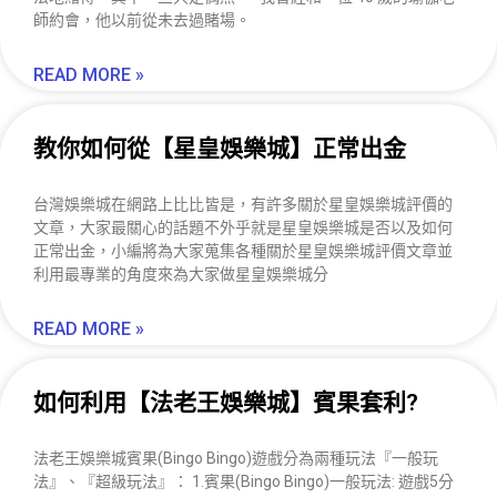
師約會，他以前從未去過賭場。
READ MORE »
教你如何從【星皇娛樂城】正常出金
台灣娛樂城在網路上比比皆是，有許多關於星皇娛樂城評價的
文章，大家最關心的話題不外乎就是星皇娛樂城是否以及如何
正常出金，小編將為大家蒐集各種關於星皇娛樂城評價文章並
利用最專業的角度來為大家做星皇娛樂城分
READ MORE »
如何利用【法老王娛樂城】賓果套利?
法老王娛樂城賓果(Bingo Bingo)遊戲分為兩種玩法『一般玩
法』、『超級玩法』： 1.賓果(Bingo Bingo)一般玩法: 遊戲5分