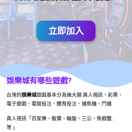
立即加入
娛樂城有哪些遊戲?
台灣的
娛樂城
遊戲基本分為幾大類:真人視訊、彩票、
電子遊戲、電競投注、體育投注、捕魚機、鬥雞
真人視訊「百家樂、骰寶、輪盤、三公、魚蝦蟹…
等 」