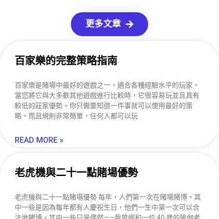
更多文章
百家樂的完整策略指南
百家樂是賭場中最好的遊戲之一，適合各種經驗水平的玩家。
當您將它與大多數其他遊戲進行比較時，它很容易玩並且具有
較低的莊家優​​勢。你只需要知道一件事就可以使用最好的策
略，而且規則非常簡單，任何人都可以玩
READ MORE »
老虎機與二十一點賭場優勢
老虎機與二十一點賭場優勢 每年，人們第一次在賭場賭博。其
中一些是因為每年都有人慶祝生日，他們一生中第一次可以合
法地賭博。其中一些只是偶然——我曾經和一位 40 歲的瑜伽老