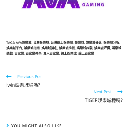
TAGS:
AVA娛樂城
,
台灣娛樂城
,
台灣線上娛樂城
,
娛樂城
,
娛樂城優惠
,
娛樂城分析
,
娛樂城平台
,
娛樂城指南
,
娛樂城排名
,
娛樂城推薦
,
娛樂城詐騙
,
娛樂城評價
,
娛樂城
遊戲
,
百家樂
,
百家樂教學
,
真人百家樂
,
線上娛樂城
,
線上百家樂
Previous Post
iwin娛樂城穩嗎?
Next Post
TIGER娛樂城穩嗎?
YOU MIGHT ALSO LIKE