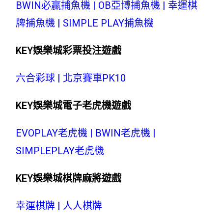
BWIN必贏捕魚機 | OB亞博捕魚機 | 幸運棋
牌捕魚機 | SIMPLE PLAY捕魚機
KEY娛樂城彩票投注遊戲
六合彩球 | 北京賽車PK10
KEY娛樂城電子老虎機遊戲
EVOPLAY老虎機 | BWIN老虎機 |
SIMPLEPLAY老虎機
KEY娛樂城棋牌麻將遊戲
幸運棋牌 | 人人棋牌