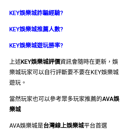
KEY娛樂城詐騙
經驗?
KEY娛樂城推薦
人數?
KEY娛樂城
遊玩勝率?
上述
KEY娛樂城評價
資訊會隨時在更新，娛
樂城玩家可以自行評斷要不要在KEY娛樂城
遊玩。
當然玩家也可以參考眾多玩家推薦的
AVA娛
樂城
AVA娛樂城是
台灣線上娛樂城
平台首選