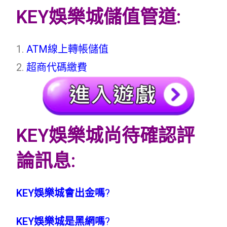
KEY娛樂城儲值管道:
ATM線上轉帳儲值
超商代碼繳費
KEY娛樂城
尚待確認評
論訊息:
KEY娛樂城會出金嗎
?
KEY娛樂城是黑網嗎
?