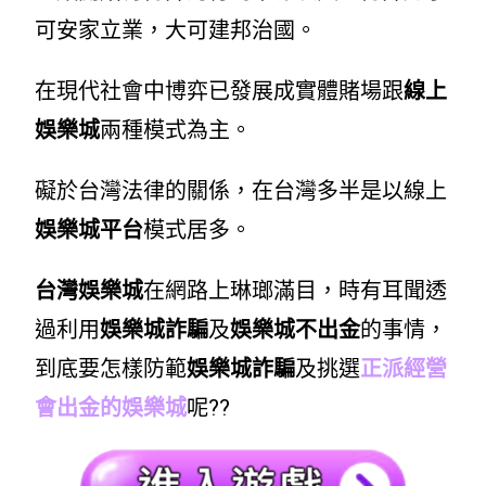
可安家立業，大可建邦治國。
在現代社會中博弈已發展成實體賭場跟
線上
娛樂城
兩種模式為主。
礙於台灣法律的關係，在台灣多半是以線上
娛樂城平台
模式居多。
台灣娛樂城
在網路上琳瑯滿目，時有耳聞透
過利用
娛樂城詐騙
及
娛樂城不出金
的事情，
到底要怎樣防範
娛樂城詐騙
及挑選
正派經營
會出金的娛樂城
呢??