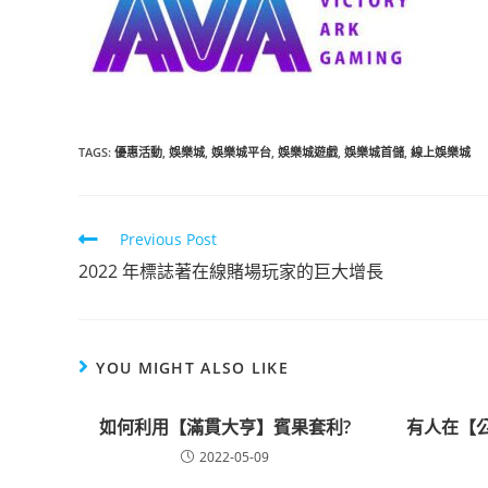
TAGS:
優惠活動
,
娛樂城
,
娛樂城平台
,
娛樂城遊戲
,
娛樂城首儲
,
線上娛樂城
Previous Post
2022 年標誌著在線賭場玩家的巨大增長
YOU MIGHT ALSO LIKE
如何利用【滿貫大亨】賓果套利?
有人在【
2022-05-09