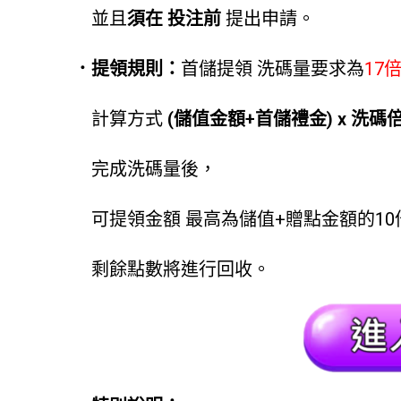
並且
須在
投注前
提出申請。
．提領規則：
首儲提領 洗碼量要求為
17
計算方式
(儲值金額+首儲禮金) x 洗碼
完成洗碼量後，
可提領金額 最高為儲值+贈點金額的10
剩餘點數將進行回收。