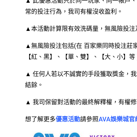
▲ 此優惠活動只於同一玩家、同一帳戶、
常的投注行為，我司有權沒收盈利。
▲本活動計算限有效洗碼量，無風險投注
▲無風險投注包括(在 百家樂同時投注
【紅、黑】、【單、雙】、【大、小】等 
▲ 任何人若以不誠實的手段獲取獎金，
結餘。
▲ 我司保留對活動的最終解釋權，有權
想了解更多
優惠活動
請參照
AVA娛樂城官