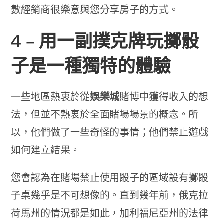
數經銷商很樂意與您分享房子的方式。
4 – 用一副撲克牌玩擲骰
子是一種獨特的體驗
一些地區熱衷於從
娛樂城
賭博中獲得收入的想
法，但並不熱衷於全面賭場場景的概念。所
以，他們做了一些奇怪的事情；他們禁止遊戲
如何建立結果。
您會認為在賭場禁止使用骰子的區域設有擲骰
子桌幾乎是不可想像的。直到幾年前，俄克拉
荷馬州的情況都是如此，加利福尼亞州的法律