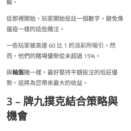
輸。
從那裡開始，玩家開始投註一個數字。避免像
瘟疫一樣的這些賭注。
一些玩家被高達 60 比 1 的派彩所吸引。然
而，他們的賭場優勢從未超過 15%。
與
輪盤
賭一樣，最好堅持平額投注的低莊優
勢。這將為您帶來最大的收益。
3 – 牌九撲克結合策略與
機會