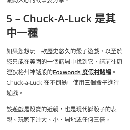
激動人心的故事要分享。
5 – Chuck-A-Luck 是其
中一種
如果您想玩一款歷史悠久的骰子遊戲，以至於
您只能在美國的一個賭場中找到它，請前往康
涅狄格州神話般的
Foxwoods 度假村賭場
。
Chuck-a-Luck 在不倒翁中使用三個骰子進行
遊戲。
該遊戲是骰寶的近親，也是現代擲骰子的表
親。玩家下注大、小、場地或任何三倍。