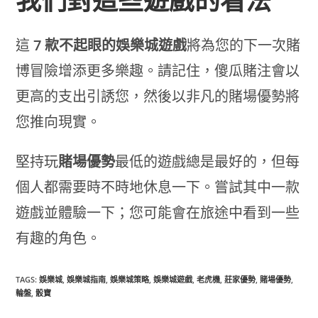
我們對這些遊戲的看法
這
7 款不起眼的娛樂城遊戲
將為您的下一次賭
博冒險增添更多樂趣。請記住，傻瓜賭注會以
更高的支出引誘您，然後以非凡的賭場優勢將
您推向現實。
堅持玩
賭場優勢
最低的遊戲總是最好的，但每
個人都需要時不時地休息一下。嘗試其中一款
遊戲並體驗一下；您可能會在旅途中看到一些
有趣的角色。
TAGS:
娛樂城
,
娛樂城指南
,
娛樂城策略
,
娛樂城遊戲
,
老虎機
,
莊家優勢
,
賭場優勢
,
輪盤
,
骰寶