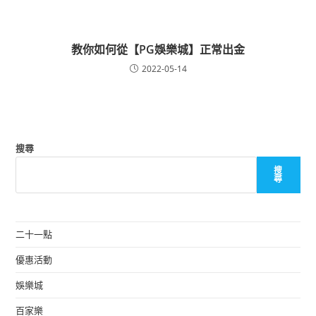
教你如何從【PG娛樂城】正常出金
2022-05-14
搜尋
搜
尋
二十一點
優惠活動
娛樂城
百家樂