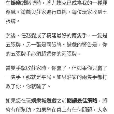
在
娛樂城
賭博時，牌九撲克已成為我的一種罪
惡感。遊戲與莊家進行單挑，每位玩家收到七
張牌。
然後，任務變成了構建最好的兩隻手，一隻是
五張牌，另一張是兩張牌。遊戲的警告是，你
的五張牌手必須超過你的兩張牌。
當雙手擊敗莊家時，你贏了，但如果你只贏了
一隻手，那就是平局。如果莊家的兩隻手都打
敗了你，你就輸了。
如果您在玩
娛樂城遊戲
之前
閱讀最佳策略
，將
會有所幫助
。
如果您在桌上有任何問題，大多