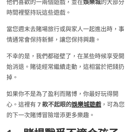
他們喜歡的一兩個遊戲，並在
娛樂城
的大部分
時間裡堅持玩這些遊戲。
當您週末去賭場旅行或與家人一起進出時，事
情通常會保持新鮮，讓您保持興趣。
不幸的是，我們都碰壁了，在某些時候享受開
始消退。賭徒經常繼續走動，這相當於把錢扔
掉。
如果你不是為了盈利而賭博，你最好玩得開
心。這裡有
7 款不起眼的
娛樂城遊戲
，可為您
的下一次賭博冒險增添更多樂趣。