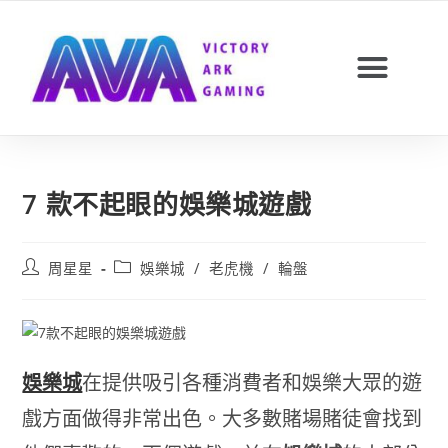
7 款不起眼的娛樂城遊戲
周星星
娛樂城
/
老虎機
/
輪盤
娛樂城
在提供吸引各種消費者和娛樂大眾的遊
戲方面做得非常出色。大多數賭場賭徒會找到