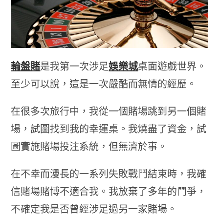
輪盤賭
是我第一次涉足
娛樂城
桌面遊戲世界。
至少可以說，這是一次嚴酷而無情的經歷。
在很多次旅行中，我從一個賭場跳到另一個賭
場，試圖找到我的幸運桌。我燒盡了資金，試
圖實施賭場投注系統，但無濟於事。
在不幸而漫長的一系列失敗戰鬥結束時，我確
信賭場賭博不適合我。我放棄了多年的鬥爭，
不確定我是否曾經涉足過另一家賭場。