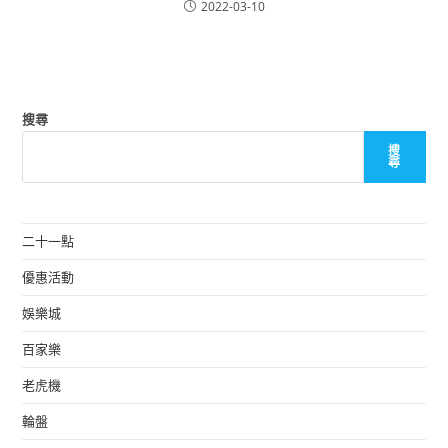
2022-03-10
搜尋
搜
尋
二十一點
優惠活動
娛樂城
百家樂
老虎機
輪盤