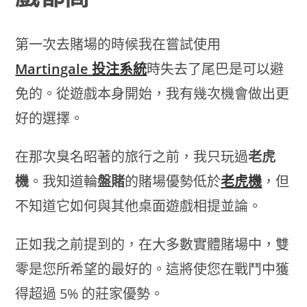
第一次去賭場的時候我在嘗試使用
Martingale
投注系統
時失去了尾巴是可以避
免的。從遊戲本身開始，我有幾次機會做出更
好的選擇。
在那次臭名昭著的旅行之前，我只玩過
老虎
機
。我知道輪
盤賭
的賭場優勢低於
老虎機
，但
不知道它如何與其他桌面遊戲相提並論。
正如我之前提到的，在大多數實體賭場中，雙
零是您所希望的最好的。這將使您在戰鬥中獲
得超過 5% 的莊家優勢。