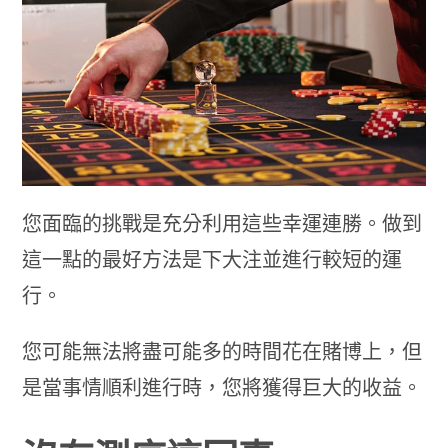
您面臨的挑戰是充分利用這些幸運連勝。做到
這一點的最好方法是下大注並進行較短的運
行。
您可能無法將盡可能多的時間花在賭博上，但
是當事情順利進行時，您將獲得巨大的收益。