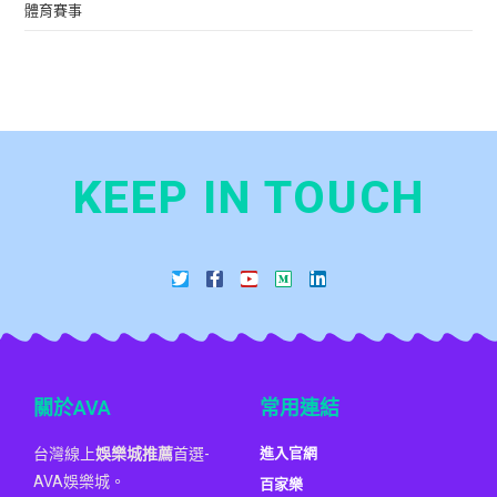
體育賽事
KEEP IN TOUCH
關於AVA
常用連結
台灣線上
娛樂城推薦
首選-
進入官網
AVA娛樂城。
百家樂