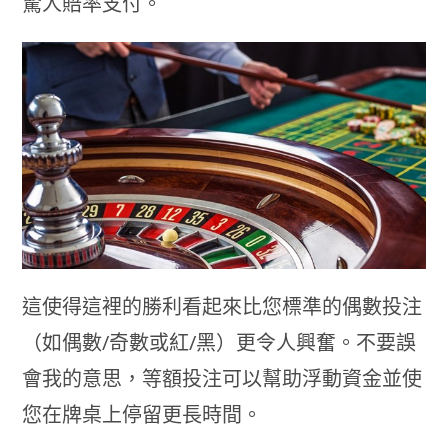
驚人賠率支付。
這使得這裡的勝利看起來比您標準的偶數投注
（如偶數/奇數或紅/黑）更令人興奮。不要誤
會我的意思，等額投注可以幫助浮動資金並使
您在牌桌上停留更長時間。