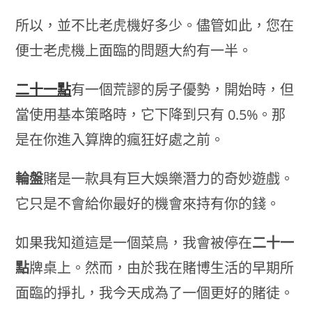
所以，並不比老虎機好多少。儘管如此，您在
便士老虎機上面臨的問題大約有一半。
二十一點
有一個荒謬的房子優勢，開始時，但
當使用基本策略時，它下降到只有 0.5%。那
是在你進入算牌的瘋狂好處之前。
輪盤
賭是一款具有巨大娛樂潛力的奇妙遊戲。
它只是不會給你最好的機會來持有你的錢。
如果我知道這是一個菜鳥，我會被停在
二十一
點
牌桌上。然而，由於我在賭博生活的早期所
面臨的掙扎，我今天成為了一個更好的賭徒。