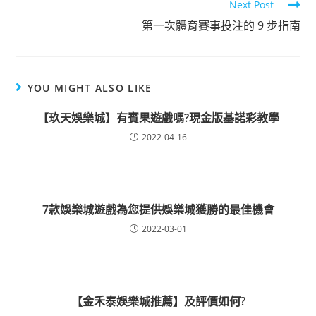
Next Post
第一次體育賽事投注的 9 步指南
YOU MIGHT ALSO LIKE
【玖天娛樂城】有賓果遊戲嗎?現金版基諾彩教學
2022-04-16
7款娛樂城遊戲為您提供娛樂城獲勝的最佳機會
2022-03-01
【金禾泰娛樂城推薦】及評價如何?