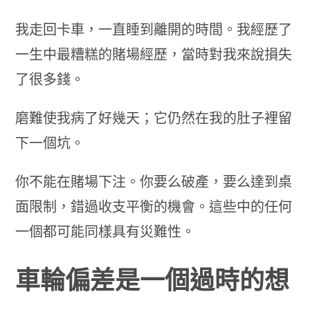
我走回卡車，一直睡到離開的時間。我經歷了
一生中最糟糕的賭場經歷，當時對我來說損失
了很多錢。
磨難使我病了好幾天；它仍然在我的肚子裡留
下一個坑。
你不能在賭場下注。你要么破產，要么達到桌
面限制，錯過收支平衡的機會。這些中的任何
一個都可能同樣具有災難性。
車輪偏差是一個過時的想