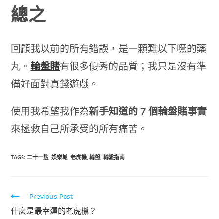
總之
回顧我以前的所有錯誤，是一顆難以下嚥的藥
丸。
輪盤賭
有很多優秀的品質；我只是沒有準
備好面對真錢遊戲。
使用我希望我作為
新手知道的
7
個輪盤賭事實
來拯救自己所承受的所有痛苦。
TAGS:
二十一點
,
娛樂城
,
老虎機
,
輪盤
,
輪盤指南
Previous Post
什麼是最幸運的老虎機？