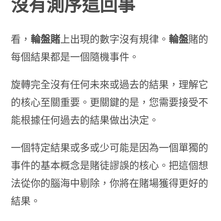
沒有測序這回事
看，
輪盤賭
上出現的數字沒有規律。
輪盤
賭的
每個結果都是一個隨機事件。
旋轉完全沒有任何未來或過去的結果，理解它
的核心至關重要。更關鍵的是，您需要接受不
能根據任何過去的結果做出決定。
一個特定結果或多或少可能是因為一個單獨的
事件的基本概念是賭徒謬誤的核心。把這個想
法從你的腦海中剔除，你將在賭場獲得更好的
結果。