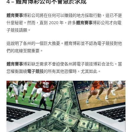
4 – 體育博彩公司不會急於求成
體育賽事
博彩公司將在任何可以賺錢的地方採取行動，這已不是
什麼秘密。然而，直到 2020 年，許多
體育賽事
博彩公司才向電
子競技請願。
這說明了各州的一個巨大擔憂。體育博彩並不認為電子競技對他
們的底線至關重要。
體育賽事
博彩缺乏需求不會迫使各州將電子競技博彩合法化。當
您權衡圍繞
電子競技
的所有其他恐懼時，尤其如此。