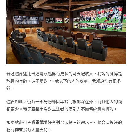
普通體育迷比普通電競迷擁有更多的可支配收入。我說的純粹是
球員的年齡。這不是對 35 歲以下的人的攻擊；我知道你有很多
錢。
儘管如此，仍有一部分粉絲因年齡而被排除在外，而其他人的錢
卻更少。
電子競技
市場對立法者的吸引力不如傳統體育博彩。
那麼就必須考慮
電競
愛好者對合法投注的需求。推動合法投注的
粉絲群並沒有大量支持。