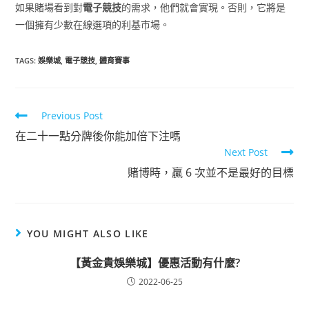
如果賭場看到對
電子競技
的需求，他們就會實現。否則，它將是
一個擁有少數在線選項的利基市場。
TAGS:
娛樂城
,
電子競技
,
體育賽事
Previous Post
在二十一點分牌後你能加倍下注嗎
Next Post
賭博時，贏 6 次並不是最好的目標
YOU MIGHT ALSO LIKE
【黃金貴娛樂城】優惠活動有什麼?
2022-06-25