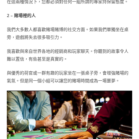
在這兩種情況下，您都必須對任何一組所謂的專家持保留態度。
2 –
賭場裡的人
我們大多數人都喜歡賭場賭博的社交方面。如果我們單獨坐在桌
旁，遊戲將失去很多吸引力。
我喜歡與來自世界各地的經銷商和玩家聊天。你聽到的故事令人
難以置信，有些甚至是真實的。
與優秀的荷官或一群有趣的玩家坐在一張桌子旁，會增強賭場的
氣氛。但是同一個小組可以讓您的賭場時間成為一場噩夢。