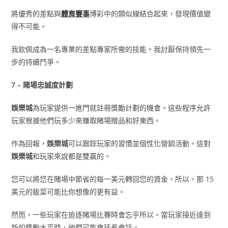
將優秀的差點與
體育賽事
博彩中的類似線結合起來，發現價值變
得不可能。
我欽佩成為一名專業的差點專家所需的技能。我討厭保持領先一
步的持續鬥爭。
7 –
賭場忠誠度計劃
娛樂城
為玩家提供一進門就註冊獎勵計劃的機會。這些程序允許
玩家根據他們玩多少來賺取賭場贈品和好東西。
作為回報，
娛樂城
可以跟踪玩家的習慣並個性化營銷活動。這對
娛樂城
和玩家來說都是雙贏的。
您可以將您在賭場中節省的每一美元轉回您的資金。所以，那 15
美元的飯菜可能比你想像的更有益。
然而，一些玩家在追逐賭場比賽時會忘乎所以。當玩家接近達到
新的獎勵水平時，他們可能會延長會話。