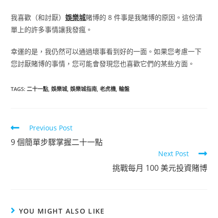
我喜歡（和討厭）
娛樂城
賭博的 8 件事是我賭博的原因。這份清
單上的許多事情讓我發瘋。
幸運的是，我仍然可以通過壞事看到好的一面。如果您考慮一下
您討厭賭博的事情，您可能會發現您也喜歡它們的某些方面。
TAGS:
二十一點
,
娛樂城
,
娛樂城指南
,
老虎機
,
輪盤
Previous Post
9 個簡單步驟掌握二十一點
Next Post
挑戰每月 100 美元投資賭博
YOU MIGHT ALSO LIKE