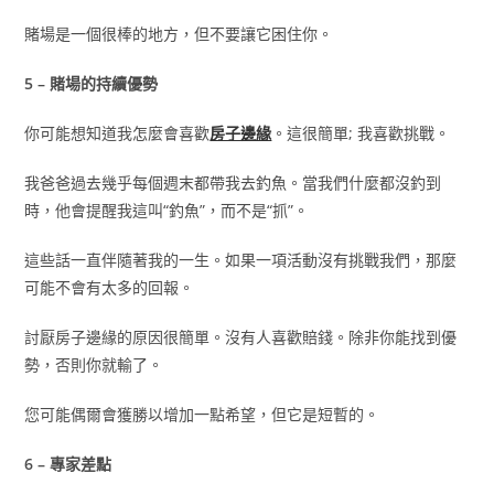
賭場是一個很棒的地方，但不要讓它困住你。
5 –
賭場的持續優勢
你可能想知道我怎麼會喜歡
房子邊緣
。這很簡單; 我喜歡挑戰。
我爸爸過去幾乎每個週末都帶我去釣魚。當我們什麼都沒釣到
時，他會提醒我這叫“釣魚”，而不是“抓”。
這些話一直伴隨著我的一生。如果一項活動沒有挑戰我們，那麼
可能不會有太多的回報。
討厭房子邊緣的原因很簡單。沒有人喜歡賠錢。除非你能找到優
勢，否則你就輸了。
您可能偶爾會獲勝以增加一點希望，但它是短暫的。
6 –
專家差點