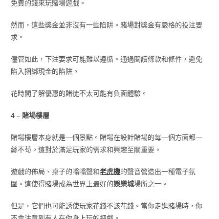
免費的錢來玩賭場遊戲。
然而，這些獎金並非沒有一些陷阱。賭場對獎金有嚴格的投注要
求。
儘管如此，下注要求可能難以遵循。通過閱讀條款和條件，避免
陷入捆綁現金的陷阱。
花時間了解優惠的賭徒不太可能有負面體驗。
4 –
賭場樓層
賭場樓層本身就是一個景點。賭場在設計賭場的每一個方面都一
絲不苟。這對於滿足玩家的需求和興趣至關重要。
遊戲的佈局、桌子的嗡嗡聲和
老虎機
的聲音營造出一種電子氛
圍。這使得賭場成為世界上最好的
娛樂城
場所之一。
但是，它們也可能誘使玩家花錢不該花錢。當你走進賭場時，你
不會注意到有人在你身上玩的把戲。