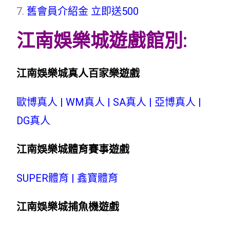
舊會員介紹金 立即送500
江南娛樂城遊戲
館別:
江南娛樂城真人百家樂遊戲
歐博真人 | WM真人 | SA真人 | 亞博真人 |
DG真人
江南娛樂城體育賽事遊戲
SUPER體育 | 鑫寶體育
江南娛樂城捕魚機遊戲