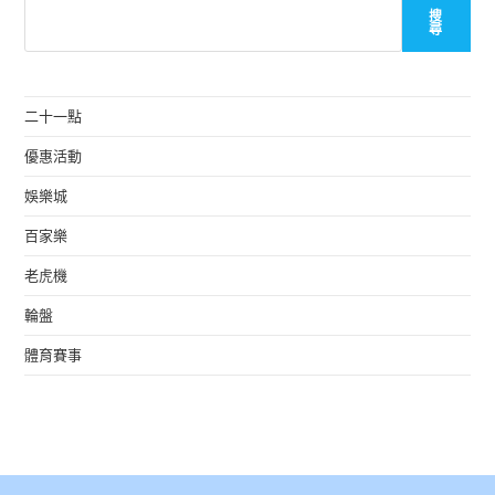
搜
尋
二十一點
優惠活動
娛樂城
百家樂
老虎機
輪盤
體育賽事