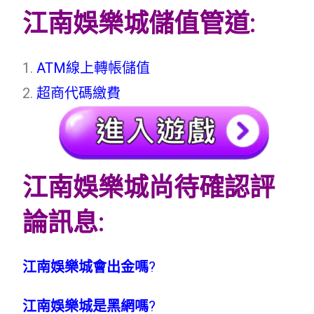
江南娛樂城儲值管道:
ATM線上轉帳儲值
超商代碼繳費
江南娛樂城
尚待確認評
論訊息:
江南娛樂城會出金嗎
?
江南娛樂城是黑網嗎
?