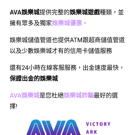
AVA娛樂城
提供完整的
娛樂城遊戲
種類，並
擁有眾多及獨家
娛樂城優惠
。
娛樂城儲值管道也提供ATM跟超商儲值管道
以及少數娛樂城才有的信用卡儲值服務
還有24小時在線客服服務，出金速度最快，
保證出金的娛樂城
AVA娛樂城
是您杜絕
娛樂城詐騙
最好的選
擇!