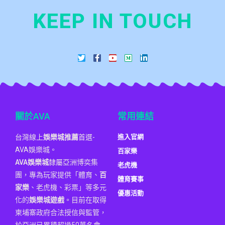
KEEP IN TOUCH
關於AVA
常用連結
台灣線上
娛樂城推薦
首選-
進入官網
AVA娛樂城。
百家樂
AVA娛樂城
隸屬亞洲博奕集
老虎機
團，專為玩家提供「體育、
百
體育賽事
家樂
、老虎機、彩票」等多元
優惠活動
化的
娛樂城遊戲
。目前在取得
柬埔寨政府合法授信與監管，
於亞洲已累積超過50萬名會