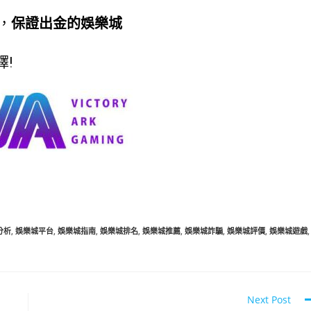
，
保證出金的娛樂城
擇!
分析
,
娛樂城平台
,
娛樂城指南
,
娛樂城排名
,
娛樂城推薦
,
娛樂城詐騙
,
娛樂城評價
,
娛樂城遊戲
,
Next Post