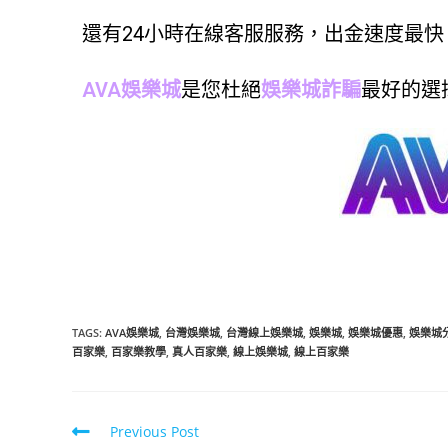
還有24小時在線客服服務，出金速度最快
AVA娛樂城
是您杜絕
娛樂城詐騙
最好的選
TAGS:
AVA娛樂城
,
台灣娛樂城
,
台灣線上娛樂城
,
娛樂城
,
娛樂城優惠
,
娛樂城
百家樂
,
百家樂教學
,
真人百家樂
,
線上娛樂城
,
線上百家樂
Previous Post