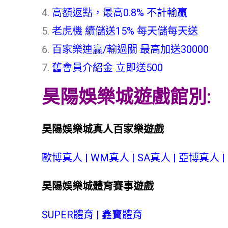
高額返點，最高0.8% 不計輸贏
老虎機 續儲送15% 每天儲每天送
百家樂連贏/輸過關 最高加送30000
舊會員介紹金 立即送500
昊陽娛樂城遊戲
館別:
昊陽娛樂城真人百家樂遊戲
歐博真人 | WM真人 | SA真人 | 亞博真人 |
昊陽娛樂城體育賽事遊戲
SUPER體育 | 鑫寶體育