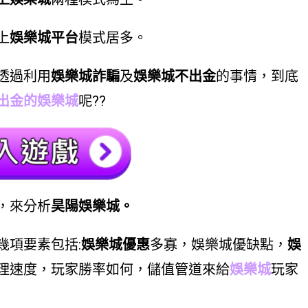
上
娛樂城平台
模式居多。
透過利用
娛樂城詐騙
及
娛樂城不出金
的事情，到底
出金的娛樂城
呢??
，來分析
昊陽娛樂城。
幾項要素包括:
娛樂城優惠
多寡，娛樂城優缺點，
娛
理速度，玩家勝率如何，儲值管道來給
娛樂城
玩家