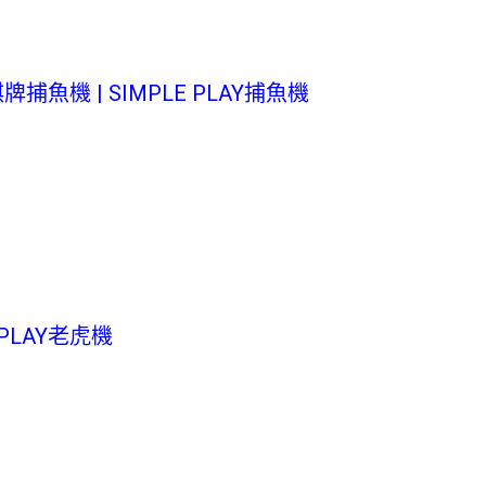
牌捕魚機 | SIMPLE PLAY捕魚機
EPLAY老虎機