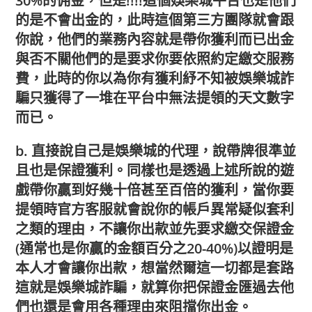
30%的佣金，但是!!!!這個娛樂城平台也是他們
的是不會出金的，此時這個第三方團隊就會跟
你說，他們的業務內容就是帶你獲利而已出金
與否不關他們的是要求你要依照約定繳交服務
費，此時的你以為你有獲利紓不知被
娛樂城詐
騙只獲得了一堆在平台中無法提領的天文數字
而已。
b.
直接說自己是
娛樂城
的代理，說帶牌很準並
且也是保證獲利。同樣也是透過上述所說的遊
戲帶你贏到好幾十倍甚至百倍的獲利，當你要
提領時官方客服就會說你的帳戶異常疑似套利
之類的理由，不讓你出款並先要求繳交保證金
(通常也是你贏的金額百分之20-40%)以證明是
本人才會讓你出款，想當然爾這一切都是套路
這就是娛樂城詐騙，就算你把保證金匯過去他
們也還是會用各種理由來阻擋你出金。