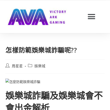
怎樣防範娛樂城詐騙呢??
周星星
娛樂城
娛樂城詐騙及
娛樂城會不
會出金解析