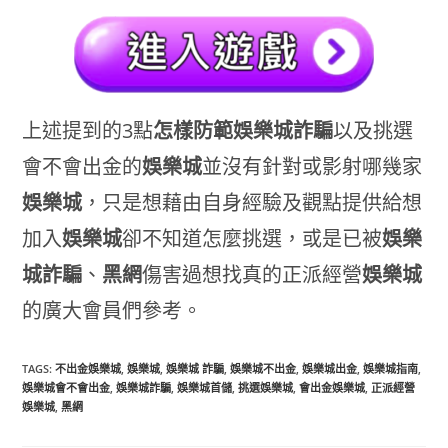
上述提到的3點
怎樣防範娛樂城詐騙
以及挑選
會不會出金的
娛樂城
並沒有針對或影射哪幾家
娛樂城
，只是想藉由自身經驗及觀點提供給想
加入
娛樂城
卻不知道怎麼挑選，或是已被
娛樂
城詐騙
、
黑網
傷害過想找真的正派經營
娛樂城
的廣大會員們參考。
TAGS:
不出金娛樂城
,
娛樂城
,
娛樂城 詐騙
,
娛樂城不出金
,
娛樂城出金
,
娛樂城指南
,
娛樂城會不會出金
,
娛樂城詐騙
,
娛樂城首儲
,
挑選娛樂城
,
會出金娛樂城
,
正派經營
娛樂城
,
黑網