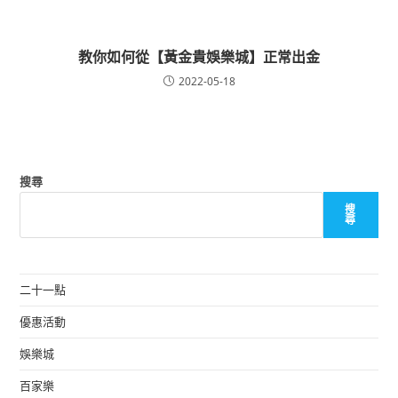
教你如何從【黃金貴娛樂城】正常出金
2022-05-18
搜尋
搜
尋
二十一點
優惠活動
娛樂城
百家樂