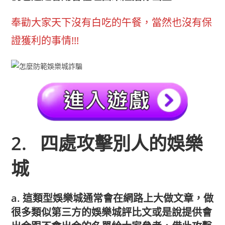
奉勸大家天下沒有白吃的午餐，當然也沒有保
證獲利的事情!!!
2.
四處攻擊別人的娛樂
城
a.
這類型
娛樂城
通常會在網路上大做文章，做
很多類似第三方的
娛樂城
評比文或是說提供會