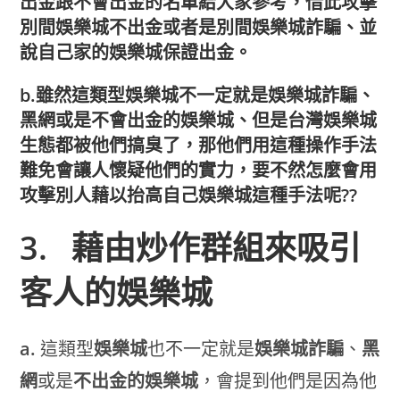
出金跟不會出金的名單給大家參考，借此攻擊
別間
娛樂城不出金
或者是別間
娛樂城詐騙
、並
說自己家的
娛樂城保證出金
。
b.
雖然這類型
娛樂城
不一定就是
娛樂城詐騙
、
黑網或是
不會出金的娛樂城
、但是台灣
娛樂城
生態都被他們搞臭了，那他們用這種操作手法
難免會讓人懷疑他們的實力，要不然怎麼會用
攻擊別人藉以抬高自己
娛樂城
這種手法呢??
3.
藉由炒作群組來吸引
客人的娛樂城
a.
這類型
娛樂城
也不一定就是
娛樂城詐騙
、
黑
網
或是
不出金的娛樂城
，會提到他們是因為他