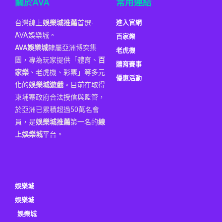
關於AVA
常用連結
台灣線上
娛樂城推薦
首選-
進入官網
AVA娛樂城。
百家樂
AVA娛樂城
隸屬亞洲博奕集
老虎機
團，專為玩家提供「體育、
百
體育賽事
家樂
、老虎機、彩票」等多元
優惠活動
化的
娛樂城遊戲
。目前在取得
柬埔寨政府合法授信與監管，
於亞洲已累積超過50萬名會
員，是
娛樂城推薦
第一名的
線
上娛樂城
平台。
娛樂城
娛樂城
娛樂城