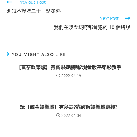
Previous Post
測試不爆牌二十一點策略
Next Post
我們在娛樂城時都會犯的 10 個錯誤
YOU MIGHT ALSO LIKE
【富亨娛樂城】有賓果遊戲嗎?現金版基諾彩教學
2022-04-19
玩【耀金娛樂城】有秘訣?靠破解娛樂城賺錢?
2022-04-04