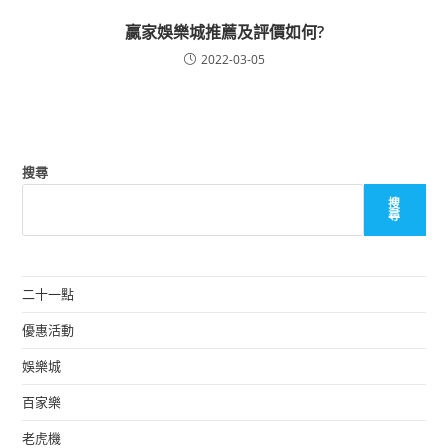
贏家娛樂城推薦及評價如何?
2022-03-05
搜尋
搜
尋
二十一點
優惠活動
娛樂城
百家樂
老虎機