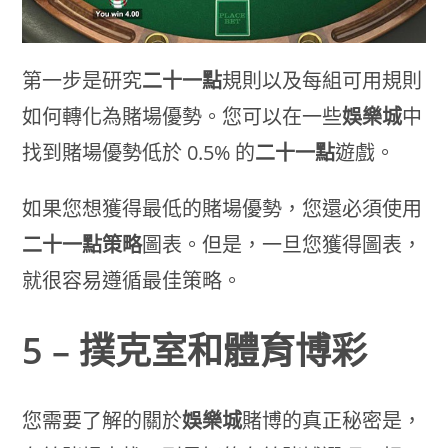
第一步是研究
二十一點
規則以及每組可用規則
如何轉化為賭場優勢。您可以在一些
娛樂城
中
找到賭場優勢低於 0.5% 的
二十一點
遊戲。
如果您想獲得最低的賭場優勢，您還必須使用
二十一點策略
圖表。但是，一旦您獲得圖表，
就很容易遵循最佳策略。
5 –
撲克室和體育博彩
您需要了解的關於
娛樂城
賭博的真正秘密是，