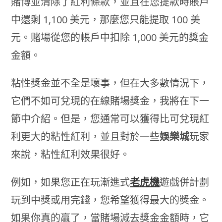
賭博並清除了紅利條款，並且在您提款時賬戶
中還剩 1,100 美元，那麼您只能提取 100 美
元。賭場從您的帳戶中扣除 1,000 美元的獎金
金額。
粘性獎金並不全是壞事，但在大多數情況下，
它們不如可兌現的在線賭場獎金，我將在下一
節中介紹。但是，您通常可以獲得比可兌現紅
利更大的粘性紅利，並且對於一些
娛樂城
玩家
來說，粘性紅利效果很好。
例如，如果您正在玩漸進式
老虎機
遊戲併計劃
玩到中獎或用完錢，您希望獲得最大的獎金。
如果你真的贏了，當賭場減去獎金金額時，它