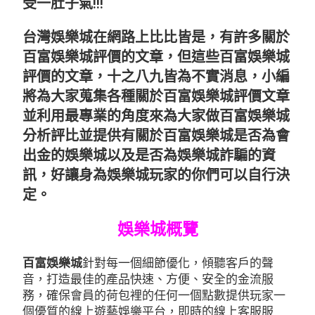
受一肚子氣!!!
台灣娛樂城
在網路上比比皆是，有許多關於
百富娛樂城評價
的文章，但這些
百富娛樂城
評價
的文章，十之八九皆為不實消息，小編
將為大家蒐集各種關於
百富娛樂城評價
文章
並利用最專業的角度來為大家做
百富娛樂城
分析
評比並提供有關於
百富娛樂城
是否為
會
出金的娛樂城以
及是否為
娛樂城詐騙
的資
訊，好讓身為
娛樂城
玩家的你們可以自行決
定。
娛樂城概覽
百富娛樂城
針對每一個細節優化，傾聽客戶的聲
音，打造最佳的產品快速、方便、安全的金流服
務，確保會員的荷包裡的任何一個點數提供玩家一
個優質的線上遊藝娛樂平台，即時的線上客服服