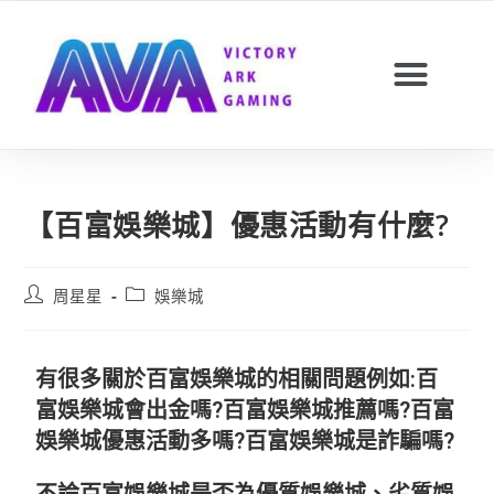
【百富娛樂城】優惠活動有什麼?
周星星
娛樂城
有很多關於百富娛樂城的相關問題例如:百
富娛樂城會出金嗎?百富娛樂城推薦嗎?百富
娛樂城優惠活
動多嗎?
百富娛樂城是詐騙嗎?
不論
百富娛樂城
是否為
優質娛樂城
、劣質娛