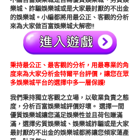
樂城、
詐騙娛樂城
或是大家最討厭的
不出金
的娛樂城
。小編都將用最公正、客觀的分析
來為大家做百富娛樂城大解密!!
秉持最公正、最客觀的分析，用最專業的角
度來為大家分析金特爾平台評價，
讓您在眾
多娛樂城平台的選擇中多一層保護!
我們秉持獨立客觀之立場，以敬業負責之態
度，分析
百富娛樂城評價
好壞。 選擇一間
優質娛樂城讓您滿足娛樂性並且荷包賺滿
滿，選擇劣質娛樂城、
娛樂城詐騙
或是大家
最討厭的
不出金的娛樂城
都將讓您傾家蕩產