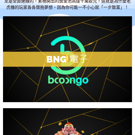
至是全部連線的，累積開出的獎金池高達千萬歐元。這就是為什麼老
虎機的玩家各各懷抱夢想，因為你可能一不小心就「一夕致富」！