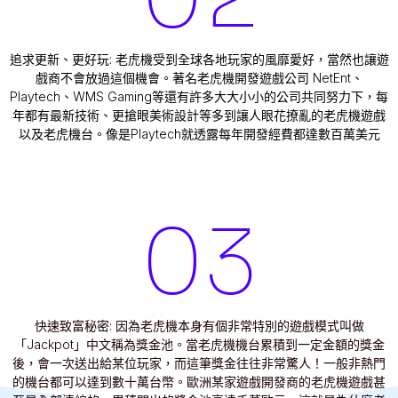
追求更新、更好玩: 老虎機受到全球各地玩家的風靡愛好，當然也讓遊
戲商不會放過這個機會。著名老虎機開發遊戲公司 NetEnt、
Playtech、WMS Gaming等還有許多大大小小的公司共同努力下，每
年都有最新技術、更搶眼美術設計等多到讓人眼花撩亂的老虎機遊戲
以及老虎機台。像是Playtech就透露每年開發經費都達數百萬美元
03
快速致富秘密: 因為老虎機本身有個非常特別的遊戲模式叫做
「Jackpot」中文稱為獎金池。當老虎機機台累積到一定金額的獎金
後，會一次送出給某位玩家，而這筆獎金往往非常驚人！一般非熱門
的機台都可以達到數十萬台幣。歐洲某家遊戲開發商的老虎機遊戲甚